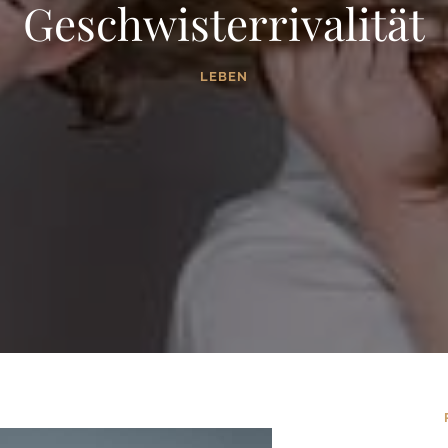
Geschwisterrivalität
LEBEN