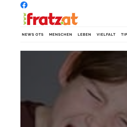
NEWS OTS
MENSCHEN
LEBEN
VIELFALT
TI