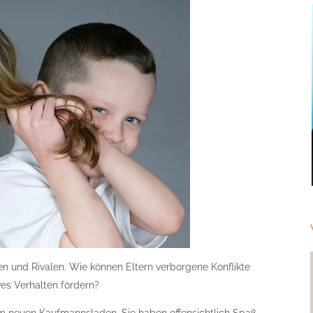
n und Rivalen. Wie können Eltern verborgene Konflikte
ves Verhalten fördern?