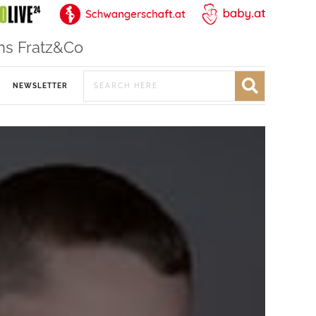
ns Fratz&Co
NEWSLETTER