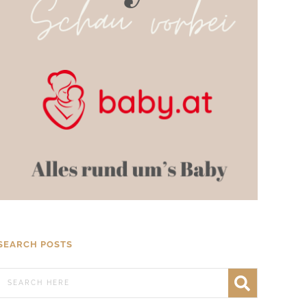
SEARCH POSTS