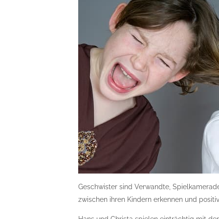
Geschwister sind Verwandte, Spielkamerade
zwischen ihren Kindern erkennen und positi