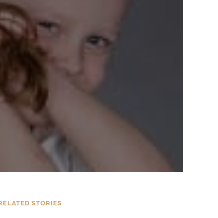
RELATED STORIES