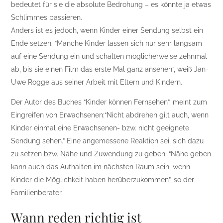
bedeutet für sie die absolute Bedrohung – es könnte ja etwas
Schlimmes passieren.
Anders ist es jedoch, wenn Kinder einer Sendung selbst ein
Ende setzen. “Manche Kinder lassen sich nur sehr langsam
auf eine Sendung ein und schalten möglicherweise zehnmal
ab, bis sie einen Film das erste Mal ganz ansehen”, weiß Jan-
Uwe Rogge aus seiner Arbeit mit Eltern und Kindern.
Der Autor des Buches “Kinder können Fernsehen”, meint zum
Eingreifen von Erwachsenen:“Nicht abdrehen gilt auch, wenn
Kinder einmal eine Erwachsenen- bzw. nicht geeignete
Sendung sehen.” Eine angemessene Reaktion sei, sich dazu
zu setzen bzw. Nähe und Zuwendung zu geben. “Nähe geben
kann auch das Aufhalten im nächsten Raum sein, wenn
Kinder die Möglichkeit haben herüberzukommen”, so der
Familienberater.
Wann reden richtig ist