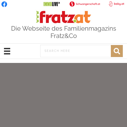
Die Webseite des Familienmagazins
Fratz&Co