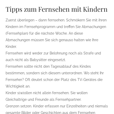
Tipps zum Fernsehen mit Kindern
Zuerst überlegen – dann fernsehen. Schmökern Sie mit ihren
Kindern im Fernsehprogramm und treffen Sie Abmachungen
(Fernsehplan) für die nächste Woche. An diese
Abmachungen müssen Sie sich genauso halten wie Ihre
Kinder.
Fernsehen wird weder zur Belohnung noch als Strafe und
auch nicht als Babysitter eingesetzt.
Fernsehen sollte nicht den Tagesablauf des Kindes
bestimmen, sondern sich diesem unterordnen. Wo steht Ihr
Fernseher? Oft deutet schon der Platz des TV-Gerätes die
Wichtigkeit an.
Kinder s(w)ollen nicht allein fernsehen. Sie wollen
Gleichaltrige und Freunde als Fernsehpartner.
Grenzen setzen. Kinder erfassen nur Einzelheiten und niemals
gesamte Bilder oder Geschichten aus dem Fernsehen