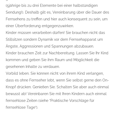
(5jährige bis zu drei Elemente bei einer halbstündigen
Sendung!). Deshalb gilt es, Vereinbarung über die Dauer des
Fernsehens zu treffen und hier auch konsequent zu sein, um
einer Überforderung entgegenzuwirken.
Kinder müssen verarbeiten dürfen! Sie brauchen nicht das
Stillsitzen sondern Dynamik vor dem Fernsehapparat um
Ängste, Aggressionen und Spannungen abzubauen.
Kinder brauchen Zeit zur Nachbereitung. Lassen Sie Ihr Kind
kommen und geben Sie ihm Raum und Möglichkeit die
gesehenen Inhalte zu verdauen.
Vorbild leben. Sie können nicht von ihrem Kind verlangen,
dass es ohne Fernseher lebt, wenn Sie selbst gerne den On-
Knopf drücken. Genießen Sie. Schalten Sie aber auch einmal
bewusst ab! Vereinbaren Sie mit Ihren Kindern auch einmal
fernsehlose Zeiten (siehe “Praktische Vorschläge für
fernsehlose Tage”).