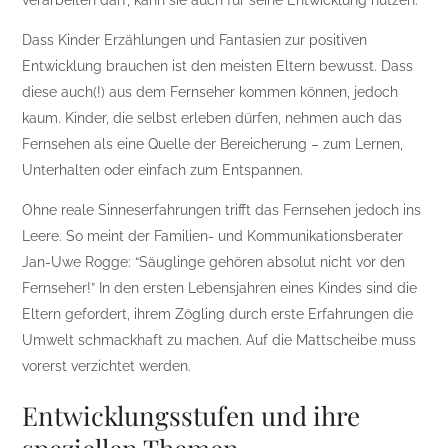
Dass Kinder Erzählungen und Fantasien zur positiven
Entwicklung brauchen ist den meisten Eltern bewusst. Dass
diese auch(!) aus dem Fernseher kommen können, jedoch
kaum. Kinder, die selbst erleben dürfen, nehmen auch das
Fernsehen als eine Quelle der Bereicherung – zum Lernen,
Unterhalten oder einfach zum Entspannen.
Ohne reale Sinneserfahrungen trifft das Fernsehen jedoch ins
Leere. So meint der Familien- und Kommunikationsberater
Jan-Uwe Rogge: “Säuglinge gehören absolut nicht vor den
Fernseher!” In den ersten Lebensjahren eines Kindes sind die
Eltern gefordert, ihrem Zögling durch erste Erfahrungen die
Umwelt schmackhaft zu machen. Auf die Mattscheibe muss
vorerst verzichtet werden.
Entwicklungsstufen und ihre