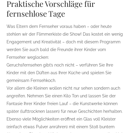
Praktische Vorschläge für
fernsehlose Tage
Was Eltern dem Fernseher voraus haben – oder heute
stehlen wir der Flimmerkiste die Show! Das kostet ein wenig
Engagement und Kreativität – doch mit diesem Programm
werden Sie auch bald die Freunde ihrer Kinder vom
Fernseher weglocken:
Geruchsfernsehen gibt’s noch nicht – verführen Sie Ihre
Kinder mit den Düften aus Ihrer Küche und spielen Sie
gemeinsam Fernsehkoch.
Vor allem die Kleinen wollen nicht nur sehen sondern auch
angreifen. Nehmen Sie einen Kilo Ton und lassen Sie der
Fantasie Ihrer Kinder freien Lauf – die Kunstwerke können
später (lufttrocknen lassen) für neue Geschichten herhalten.
Ebenso viele Möglichkeiten eröffnet ein Glas voll Kleister
(einfach etwas Pulver anrühren) mit einem Stoß buntem