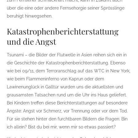
über die eine oder andere Fernsehorgie seiner Sprösslinge
beruhigt hinwegsehen.
Katastrophenberichterstattung
und die Angst
Tsunami – die Bilder der Flutwelle in Asien reihen sich ein in
die Geschichte der Katastrophenberichterstattung. Ebenso
wie bei 09/11, dem Terroranschlag auf das WTC in New York,
wie beim Flammeninferno von Kaprun oder dem
Lawinenunglück in Galltür wurden uns die aktuellsten und
grausamsten Tatsachen rund um die Uhr ins Haus geliefert.
Bei Kindern treffen diese Berichterstattungen auf besondere
Ängste: Angst vor Schmerz, vor Trennung oder vor dem Tod.
Für sie stehen hinter den furchtbaren Bildern die Fragen: Bin
ich allein? Bist du bei mir, wenn mir so etwas passiert?