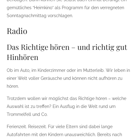
gemütliches “Heimkino” als Programm für den verregneten
Sonntagnachmittag vorschlagen.
Radio
Das Richtige hören – und richtig gut
Hinhören
Ob im Auto, im Kinderzimmer oder im Mutterleib. Wir leben in
einer Welt voller Geräusche und können nicht aufhören zu
hören.
Trotzdem wollen wir möglichst das Richtige hören – welche
Auswahl ist zu treffen? Ein Ausflug in die Welt rund um
Trommelfell und Co.
Ferienzeit. Reisezeit. Für viele Eltern sind dabei lange
Autofahrten mit den Kindern unausweichlich. Bereits nach