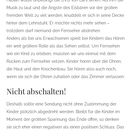
Musik zu laut und die Ängste des Eisbären vor der großen
fremden Welt zu viel werden, knuddelt er sich in seine Decke
hinter dem Lehnstuhl. Er möchte nichts mehr sehen –
trotzdem darf niemand den Fernseher abdrehen.
Anders als bei uns Erwachsenen spielt bei Kindern das Hören
ein weit größere Rolle als das Sehen selbst. Um Fernsehen
wie ein Kind zu erleben, müssten wir uns einmal mit dem
Rücken zum Fernseher setzen. Kinder hören über die Ohren,
die Haut und den Knochenbau. Sie hören also auch noch,
wenn sie sich die Ohren zuhalten oder das Zimmer verlassen.
Nicht abschalten!
Deshalb sollte eine Sendung nicht ohne Zustimmung der
Kinder plötzlich abgedreht werden. Bleibt für die Kinder im
Moment der größten Spannung das Ende offen, so denken
sie sich eher einen negativen als einen positiven Schluss. Das