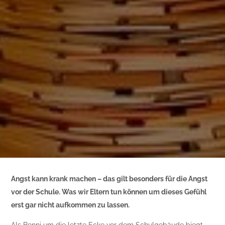
Angst kann krank machen – das gilt besonders für die Angst
vor der Schule. Was wir Eltern tun können um dieses Gefühl
erst gar nicht aufkommen zu lassen.