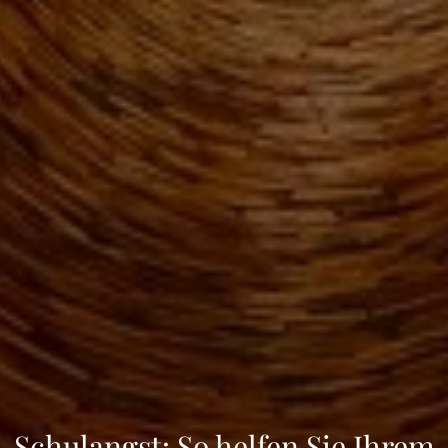
Schulangst: So helfen Sie Ihrem