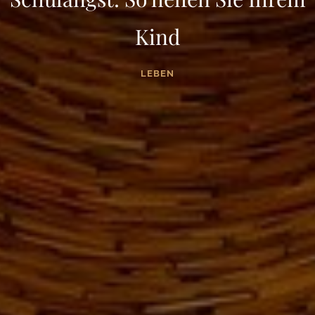
Kind
LEBEN