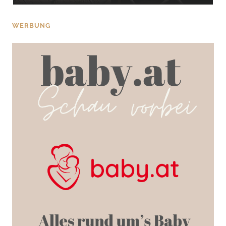
WERBUNG