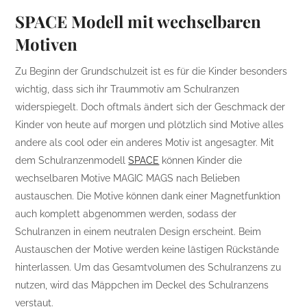
SPACE Modell mit wechselbaren
Motiven
Zu Beginn der Grundschulzeit ist es für die Kinder besonders
wichtig, dass sich ihr Traummotiv am Schulranzen
widerspiegelt. Doch oftmals ändert sich der Geschmack der
Kinder von heute auf morgen und plötzlich sind Motive alles
andere als cool oder ein anderes Motiv ist angesagter. Mit
dem Schulranzenmodell
SPACE
können Kinder die
wechselbaren Motive MAGIC MAGS nach Belieben
austauschen. Die Motive können dank einer Magnetfunktion
auch komplett abgenommen werden, sodass der
Schulranzen in einem neutralen Design erscheint. Beim
Austauschen der Motive werden keine lästigen Rückstände
hinterlassen. Um das Gesamtvolumen des Schulranzens zu
nutzen, wird das Mäppchen im Deckel des Schulranzens
verstaut.