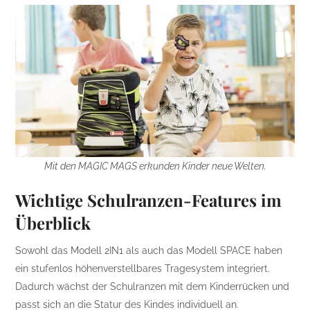
Mit den MAGIC MAGS erkunden Kinder neue Welten.
Wichtige Schulranzen-Features im
Überblick
Sowohl das Modell 2IN1 als auch das Modell SPACE haben
ein stufenlos höhenverstellbares Tragesystem integriert.
Dadurch wächst der Schulranzen mit dem Kinderrücken und
passt sich an die Statur des Kindes individuell an.