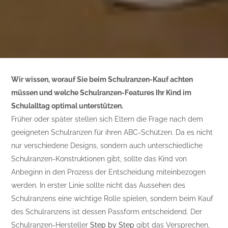
Wir wissen, worauf Sie beim Schulranzen-Kauf achten
müssen und welche Schulranzen-Features Ihr Kind im
Schulalltag optimal unterstützen.
Früher oder später stellen sich Eltern die Frage nach dem
geeigneten Schulranzen für ihren ABC-Schützen. Da es nicht
nur verschiedene Designs, sondern auch unterschiedliche
Schulranzen-Konstruktionen gibt, sollte das Kind von
Anbeginn in den Prozess der Entscheidung miteinbezogen
werden. In erster Linie sollte nicht das Aussehen des
Schulranzens eine wichtige Rolle spielen, sondern beim Kauf
des Schulranzens ist dessen Passform entscheidend. Der
Schulranzen-Hersteller
Step by Step
gibt das Versprechen,