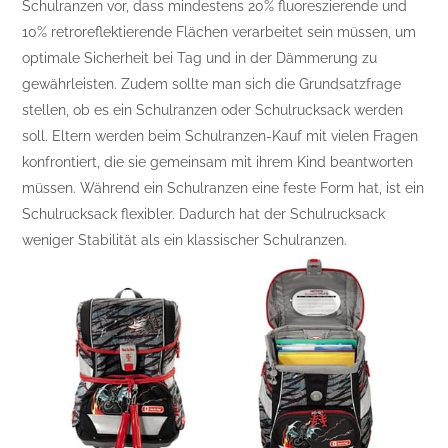
Schulranzen vor, dass mindestens 20% fluoreszierende und
10% retroreflektierende Flächen verarbeitet sein müssen, um
optimale Sicherheit bei Tag und in der Dämmerung zu
gewährleisten. Zudem sollte man sich die Grundsatzfrage
stellen, ob es ein Schulranzen oder Schulrucksack werden
soll. Eltern werden beim Schulranzen-Kauf mit vielen Fragen
konfrontiert, die sie gemeinsam mit ihrem Kind beantworten
müssen. Während ein Schulranzen eine feste Form hat, ist ein
Schulrucksack flexibler. Dadurch hat der Schulrucksack
weniger Stabilität als ein klassischer Schulranzen.