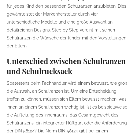
für jedes Kind den passenden Schulranzen anzubieten. Dies
gewährleistet der Markenhersteller durch vier
unterschiedliche Modelle und eine große Auswahl an
detailreichen Designs. Step by Step vereint mit seinen
Schulranzen die Wünsche der Kinder mit den Vorstellungen
der Eltern.
Unterschied zwischen Schulranzen
und Schulrucksack
Spätestens beim Fachhändler wird einem bewusst, wie groß
die Auswahl an Schulranzen ist. Um eine Entscheidung
treffen zu können, müssen sich Eltern bewusst machen, was
ihnen an einem Schulranzen wichtig ist. Ist es beispielsweise
die Aufteilung des Innenraums, das Gesamtgewicht des
Schulranzens, ein integrierter Hüftgurt oder die Anforderung
der DIN 58124? Die Norm DIN 58124 gibt bei einem