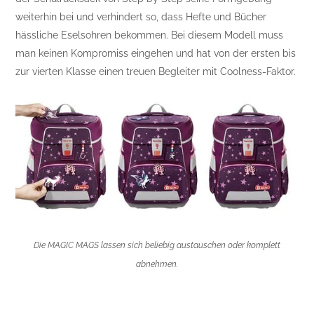
weiterhin bei und verhindert so, dass Hefte und Bücher
hässliche Eselsohren bekommen. Bei diesem Modell muss
man keinen Kompromiss eingehen und hat von der ersten bis
zur vierten Klasse einen treuen Begleiter mit Coolness-Faktor.
Die MAGIC MAGS lassen sich beliebig austauschen oder komplett
abnehmen.