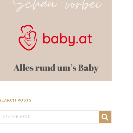
SEARCH POSTS