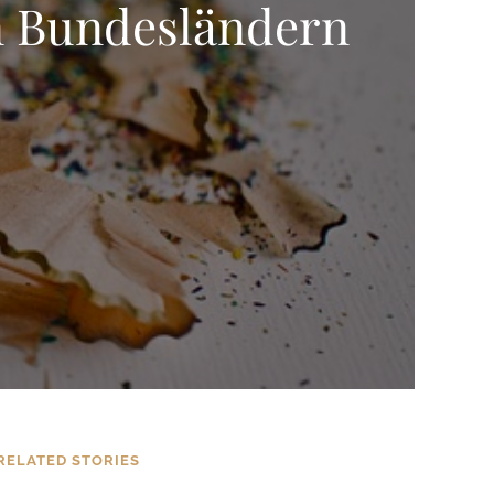
en Bundesländern
RELATED STORIES