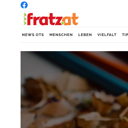
NEWS OTS
MENSCHEN
LEBEN
VIELFALT
TI