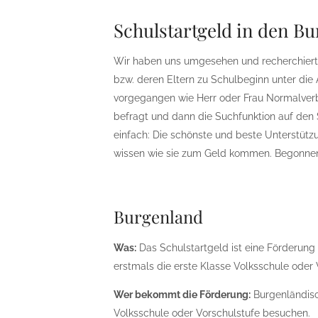
Schulstartgeld in den B
Wir haben uns umgesehen und recherchiert 
bzw. deren Eltern zu Schulbeginn unter die 
vorgegangen wie Herr oder Frau Normalverb
befragt und dann die Suchfunktion auf den 
einfach: Die schönste und beste Unterstüt
wissen wie sie zum Geld kommen. Begonnen 
Burgenland
Was:
Das Schulstartgeld ist eine Förderung 
erstmals die erste Klasse Volksschule oder
Wer bekommt die Förderung:
Burgenländisch
Volksschule oder Vorschulstufe besuchen.