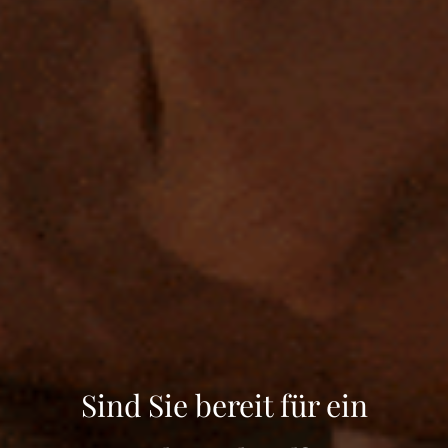
Sind Sie bereit für ein