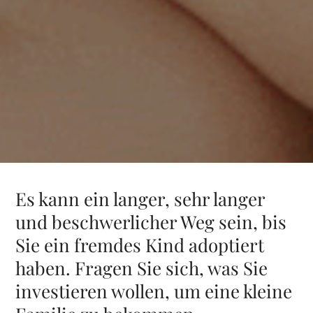
Es kann ein langer, sehr langer
und beschwerlicher Weg sein, bis
Sie ein fremdes Kind adoptiert
haben. Fragen Sie sich, was Sie
investieren wollen, um eine kleine