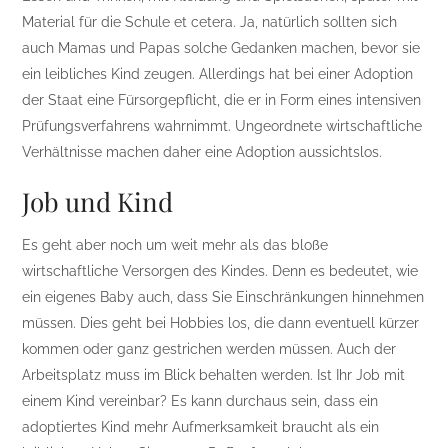
Material für die Schule et cetera. Ja, natürlich sollten sich
auch Mamas und Papas solche Gedanken machen, bevor sie
ein leibliches Kind zeugen. Allerdings hat bei einer Adoption
der Staat eine Fürsorgepflicht, die er in Form eines intensiven
Prüfungsverfahrens wahrnimmt. Ungeordnete wirtschaftliche
Verhältnisse machen daher eine Adoption aussichtslos.
Job und Kind
Es geht aber noch um weit mehr als das bloße
wirtschaftliche Versorgen des Kindes. Denn es bedeutet, wie
ein eigenes Baby auch, dass Sie Einschränkungen hinnehmen
müssen. Dies geht bei Hobbies los, die dann eventuell kürzer
kommen oder ganz gestrichen werden müssen. Auch der
Arbeitsplatz muss im Blick behalten werden. Ist Ihr Job mit
einem Kind vereinbar? Es kann durchaus sein, dass ein
adoptiertes Kind mehr Aufmerksamkeit braucht als ein