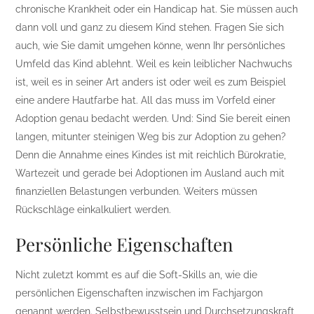
chronische Krankheit oder ein Handicap hat. Sie müssen auch
dann voll und ganz zu diesem Kind stehen. Fragen Sie sich
auch, wie Sie damit umgehen könne, wenn Ihr persönliches
Umfeld das Kind ablehnt. Weil es kein leiblicher Nachwuchs
ist, weil es in seiner Art anders ist oder weil es zum Beispiel
eine andere Hautfarbe hat. All das muss im Vorfeld einer
Adoption genau bedacht werden. Und: Sind Sie bereit einen
langen, mitunter steinigen Weg bis zur Adoption zu gehen?
Denn die Annahme eines Kindes ist mit reichlich Bürokratie,
Wartezeit und gerade bei Adoptionen im Ausland auch mit
finanziellen Belastungen verbunden. Weiters müssen
Rückschläge einkalkuliert werden.
Persönliche Eigenschaften
Nicht zuletzt kommt es auf die Soft-Skills an, wie die
persönlichen Eigenschaften inzwischen im Fachjargon
genannt werden. Selbstbewusstsein und Durchsetzungskraft