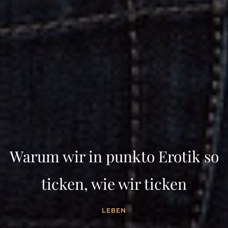
Warum wir in punkto Erotik so
ticken, wie wir ticken
LEBEN