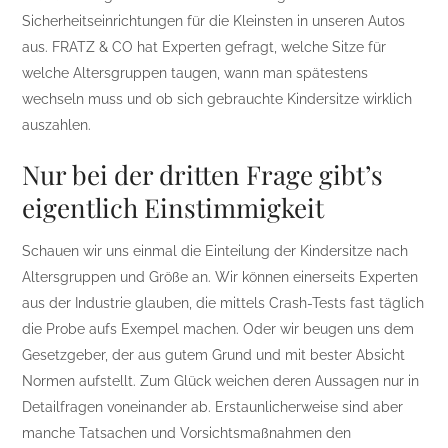
Sicherheitseinrichtungen für die Kleinsten in unseren Autos
aus. FRATZ & CO hat Experten gefragt, welche Sitze für
welche Altersgruppen taugen, wann man spätestens
wechseln muss und ob sich gebrauchte Kindersitze wirklich
auszahlen.
Nur bei der dritten Frage gibt’s
eigentlich Einstimmigkeit
Schauen wir uns einmal die Einteilung der Kindersitze nach
Altersgruppen und Größe an. Wir können einerseits Experten
aus der Industrie glauben, die mittels Crash-Tests fast täglich
die Probe aufs Exempel machen. Oder wir beugen uns dem
Gesetzgeber, der aus gutem Grund und mit bester Absicht
Normen aufstellt. Zum Glück weichen deren Aussagen nur in
Detailfragen voneinander ab. Erstaunlicherweise sind aber
manche Tatsachen und Vorsichtsmaßnahmen den