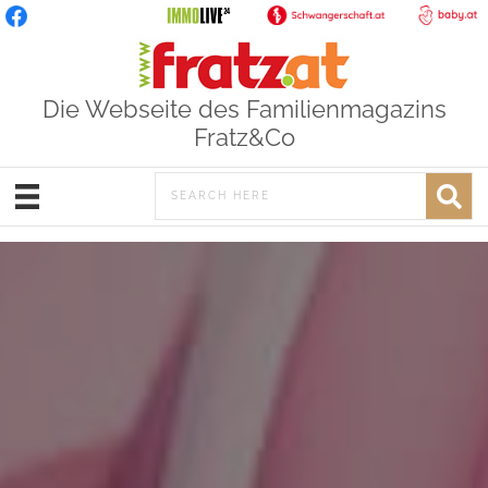
Die Webseite des Familienmagazins
Fratz&Co