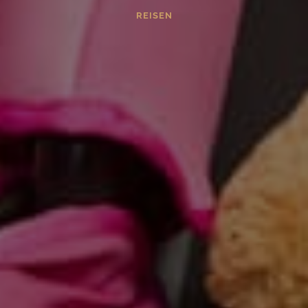
REISEN