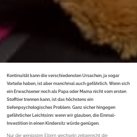
Kontinuität kann die verschiedensten Ursachen, ja sogar
Vorteile haben, ist aber manchmal auch gefährlich. Wenn sich
ein Erwachsener noch als Papa oder Mama nicht vom ersten
Stofftier trennen kann, ist das höchstens ein
tiefenpsychologisches Problem. Ganz sicher hingegen
gefährlicher Leichtsinn: wenn wir glauben, die Einmal-
Investition in einen Kindersitz würde genügen.
Nur die wenigsten Eltern wechseln zeitgerecht die