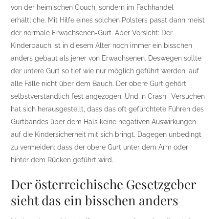
von der heimischen Couch, sondern im Fachhandel
erhältliche. Mit Hilfe eines solchen Polsters passt dann meist
der normale Erwachsenen-Gurt. Aber Vorsicht: Der
Kinderbauch ist in diesem Alter noch immer ein bisschen
anders gebaut als jener von Erwachsenen. Deswegen sollte
der untere Gurt so tief wie nur möglich geführt werden, auf
alle Fälle nicht über dem Bauch. Der obere Gurt gehört
selbstverständlich fest angezogen. Und in Crash- Versuchen
hat sich herausgestellt, dass das oft gefürchtete Führen des
Gurtbandes über dem Hals keine negativen Auswirkungen
auf die Kindersicherheit mit sich bringt. Dagegen unbedingt
zu vermeiden: dass der obere Gurt unter dem Arm oder
hinter dem Rücken geführt wird.
Der österreichische Gesetzgeber
sieht das ein bisschen anders