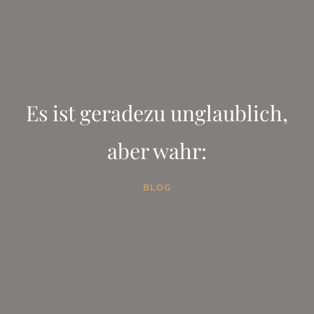
Es ist geradezu unglaublich,
aber wahr:
BLOG