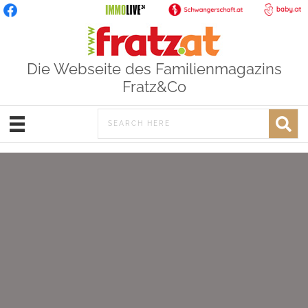
Die Webseite des Familienmagazins
Fratz&Co