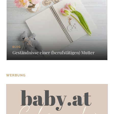
BLOG
Geständnisse einer (berufstätigen) Mutter
WERBUNG