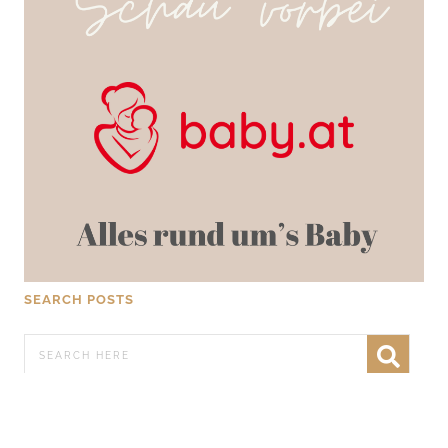
SEARCH POSTS