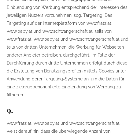
Einblendung von Werbung entsprechend der Interessen des
jeweiligen Nutzers vorzunehmen, sog. Targeting. Das
Targeting auf der Internetplattform von www.fratz.at,
www.baby.at und www.schwangerschaft.at teils von
www.fratz.at, www.baby.at und www.schwangerschaft.at und
teils von dritten Unternehmen, die Werbung für Webseiten
anderer Anbieter betreiben, durchgeführt. Im Falle der
Durchführung durch dritte Unternehmen erfolgt durch diese
die Erstellung von Benutzungsprofilen mittels Cookies unter
Anwendung derer Targeting-Systeme an, um die Daten für
eine zielgruppenorientierte Einblendung von Werbung zu
filtrieren.
9.
www.fratz.at, www.baby.at und www.schwangerschaft.at
weist darauf hin, dass die überwiegende Anzahl von