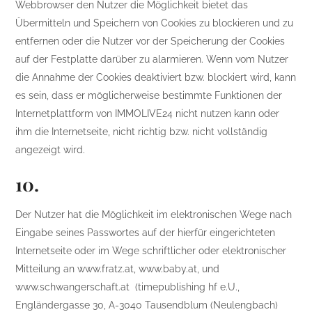
Webbrowser den Nutzer die Möglichkeit bietet das
Übermitteln und Speichern von Cookies zu blockieren und zu
entfernen oder die Nutzer vor der Speicherung der Cookies
auf der Festplatte darüber zu alarmieren. Wenn vom Nutzer
die Annahme der Cookies deaktiviert bzw. blockiert wird, kann
es sein, dass er möglicherweise bestimmte Funktionen der
Internetplattform von IMMOLIVE24 nicht nutzen kann oder
ihm die Internetseite, nicht richtig bzw. nicht vollständig
angezeigt wird.
10.
Der Nutzer hat die Möglichkeit im elektronischen Wege nach
Eingabe seines Passwortes auf der hierfür eingerichteten
Internetseite oder im Wege schriftlicher oder elektronischer
Mitteilung an www.fratz.at, www.baby.at, und
www.schwangerschaft.at (timepublishing hf e.U.,
Engländergasse 30, A-3040 Tausendblum (Neulengbach)