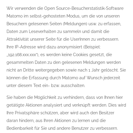
Wir verwenden die Open Source-Besucherstatistik-Software
Matomo im selbst-gehosteten Modus, um die von unseren
Besuchern gelesenen Seiten (Meldungen) usw. zu erfassen,
Daten zum Leseverhalten zu sammeln und damit die
Attraktivität unserer Seite für die UserInnen zu verbessern.
Ihre IP-Adresse wird dazu anonymisiert (Beispiel:
„192.168.xxx.xxx“), es werden keine Cookies gesetzt, die
gesammelten Daten zu den gelesenen Meldungen werden
nicht an Dritte weitergegeben sowie nach 1 Jahr gelöscht. Sie
können die Erfassung durch Matomo auf Wunsch jederzeit
unter diesem Text ein- bzw. ausschalten.
Sie haben die Möglichkeit zu verhindern, dass von Ihnen hier
getätigte Aktionen analysiert und verknüpft werden. Dies wird
Ihre Privatsphäre schützen, aber wird auch den Besitzer
daran hindern, aus Ihren Aktionen zu lernen und die
Bedienbarkeit für Sie und andere Benutzer zu verbessern.