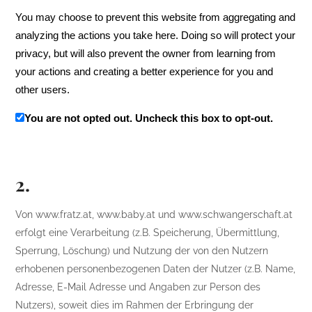
You may choose to prevent this website from aggregating and
analyzing the actions you take here. Doing so will protect your
privacy, but will also prevent the owner from learning from
your actions and creating a better experience for you and
other users.
You are not opted out. Uncheck this box to opt-out.
2.
Von www.fratz.at, www.baby.at und www.schwangerschaft.at
erfolgt eine Verarbeitung (z.B. Speicherung, Übermittlung,
Sperrung, Löschung) und Nutzung der von den Nutzern
erhobenen personenbezogenen Daten der Nutzer (z.B. Name,
Adresse, E-Mail Adresse und Angaben zur Person des
Nutzers), soweit dies im Rahmen der Erbringung der