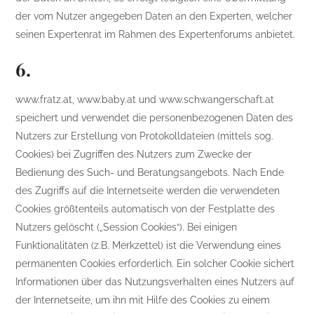
der vom Nutzer angegeben Daten an den Experten, welcher
seinen Expertenrat im Rahmen des Expertenforums anbietet.
6.
www.fratz.at, www.baby.at und www.schwangerschaft.at
speichert und verwendet die personenbezogenen Daten des
Nutzers zur Erstellung von Protokolldateien (mittels sog.
Cookies) bei Zugriffen des Nutzers zum Zwecke der
Bedienung des Such- und Beratungsangebots. Nach Ende
des Zugriffs auf die Internetseite werden die verwendeten
Cookies größtenteils automatisch von der Festplatte des
Nutzers gelöscht („Session Cookies“). Bei einigen
Funktionalitäten (z.B. Merkzettel) ist die Verwendung eines
permanenten Cookies erforderlich. Ein solcher Cookie sichert
Informationen über das Nutzungsverhalten eines Nutzers auf
der Internetseite, um ihn mit Hilfe des Cookies zu einem