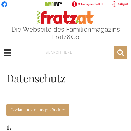
Die Webseite des Familienmagazins
Fratz&Co
Datenschutz
Cookie Einstellungen ändern
1.