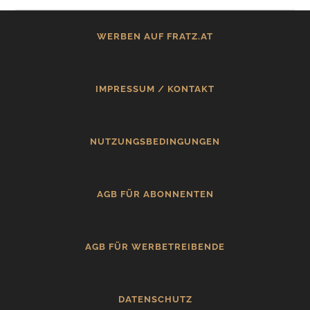
WERBEN AUF FRATZ.AT
IMPRESSUM / KONTAKT
NUTZUNGSBEDINGUNGEN
AGB FÜR ABONNENTEN
AGB FÜR WERBETREIBENDE
DATENSCHUTZ