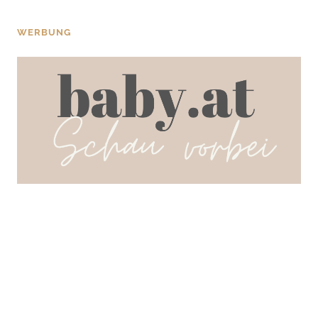
WERBUNG