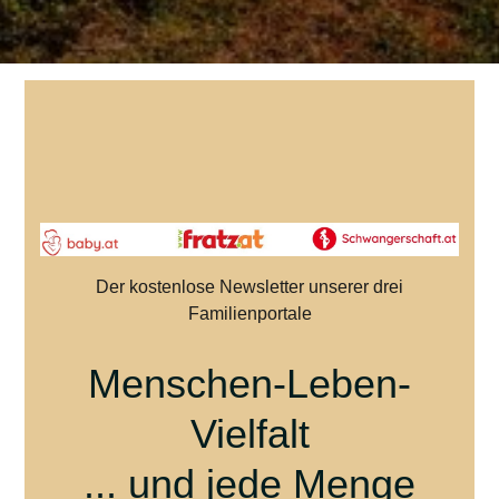
Der kostenlose Newsletter unserer drei
Familienportale
Menschen-Leben-
Vielfalt
... und jede Menge