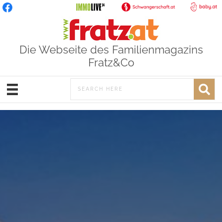
Die Webseite des Familienmagazins
Fratz&Co