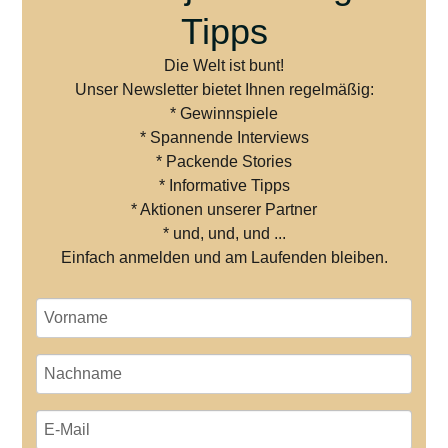
Tipps
Die Welt ist bunt!
Unser Newsletter bietet Ihnen regelmäßig:
* Gewinnspiele
* Spannende Interviews
* Packende Stories
* Informative Tipps
* Aktionen unserer Partner
* und, und, und ...
Einfach anmelden und am Laufenden bleiben.