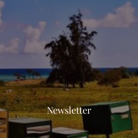
Newsletter