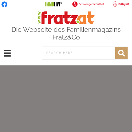
Die Webseite des Familienmagazins
Fratz&Co