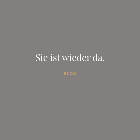
Sie ist wieder da.
BLOG