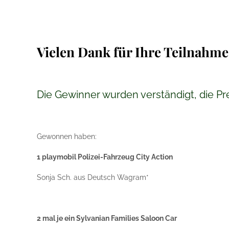
Vielen Dank für Ihre Teilnahm
Die Gewinner wurden verständigt, die Pr
Gewonnen haben:
1 playmobil Polizei-Fahrzeug City Action
Sonja Sch. aus Deutsch Wagram*
2 mal je ein Sylvanian Families Saloon Car