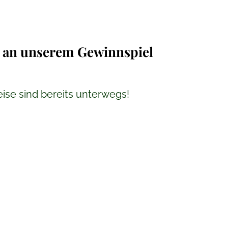
e an unserem Gewinnspiel
eise sind bereits unterwegs!