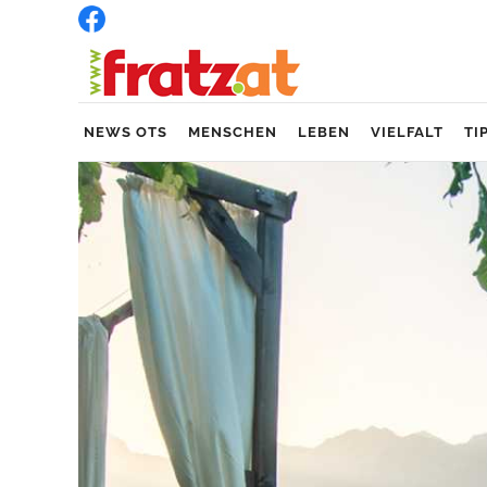
NEWS OTS
MENSCHEN
LEBEN
VIELFALT
TI