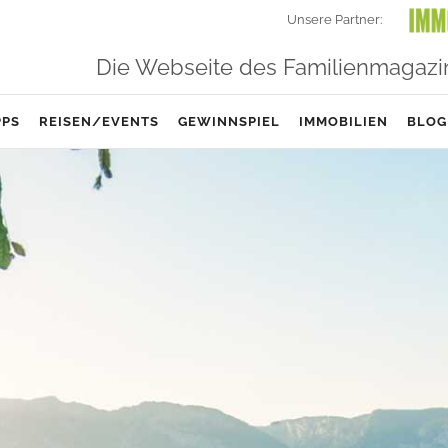
Unsere Partner:
Die Webseite des Familienmagazi
PPS
REISEN/EVENTS
GEWINNSPIEL
IMMOBILIEN
BLOG