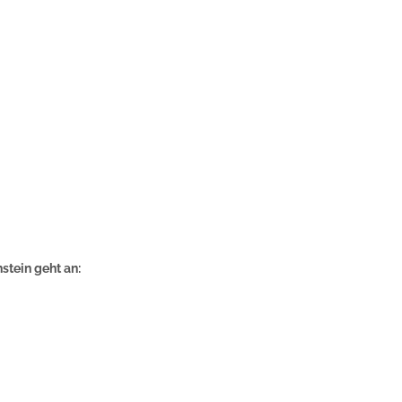
stein geht an: