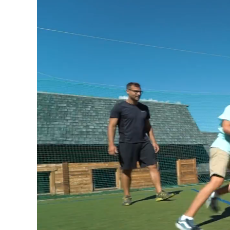
Player