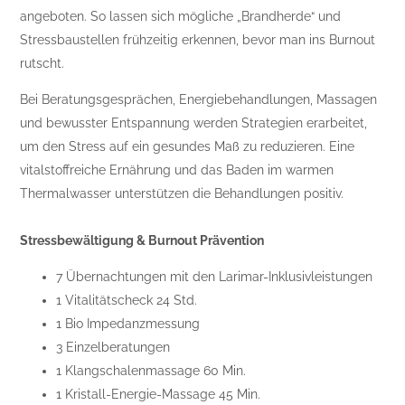
angeboten. So lassen sich mögliche „Brandherde“ und
Stressbaustellen frühzeitig erkennen, bevor man ins Burnout
rutscht.
Bei Beratungsgesprächen, Energiebehandlungen, Massagen
und bewusster Entspannung werden Strategien erarbeitet,
um den Stress auf ein gesundes Maß zu reduzieren. Eine
vitalstoffreiche Ernährung und das Baden im warmen
Thermalwasser unterstützen die Behandlungen positiv.
Stressbewältigung & Burnout Prävention
7 Übernachtungen mit den Larimar-Inklusivleistungen
1 Vitalitätscheck 24 Std.
1 Bio Impedanzmessung
3 Einzelberatungen
1 Klangschalenmassage 60 Min.
1 Kristall-Energie-Massage 45 Min.