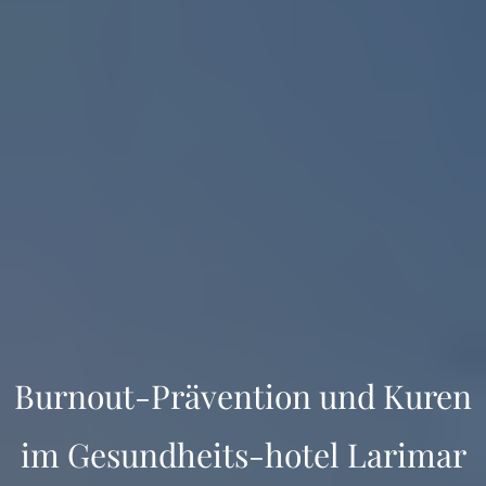
Burnout-Prävention und Kuren
im Gesundheits-hotel Larimar