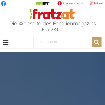
Die Webseite des Familienmagazins
Fratz&Co