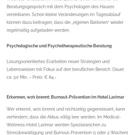
Beratungsgespräch mit dem Psychologen des Hauses
vereinbaren. Schon kleine Veränderungen im Tagesablauf
können dazu beitragen, dass die „eigenen Batterien“ wieder
regelmäßig aufgeladen werden.
Psychologische und Psychotherapeutische Beratung
Lösungsorientiertes Erarbeiten neuer Strategien und
Lebensweisen mit Fokus auf den beruflichen Bereich. Dauer
ca. 50 Min. – Preis: € 84,-
Erkennen, wo’s brennt: Burnout-Prävention im Hotel Larimar
Wer erkennt, wo’s brennt und rechtzeitig gegensteuert, kann
verhindern, dass die Akkus völlig leer werden. Im Medical-
Wellness-Hotel Larimar werden Spezialwochen zu
Stressbewältigung und Burnout-Prävention (1 oder 2 Wochen)