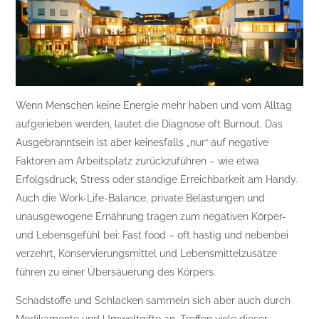
Wenn Menschen keine Energie mehr haben und vom Alltag
aufgerieben werden, lautet die Diagnose oft Burnout. Das
Ausgebranntsein ist aber keinesfalls „nur“ auf negative
Faktoren am Arbeitsplatz zurückzuführen – wie etwa
Erfolgsdruck, Stress oder ständige Erreichbarkeit am Handy.
Auch die Work-Life-Balance, private Belastungen und
unausgewogene Ernährung tragen zum negativen Körper-
und Lebensgefühl bei: Fast food – oft hastig und nebenbei
verzehrt, Konservierungsmittel und Lebensmittelzusätze
führen zu einer Übersäuerung des Körpers.
Schadstoffe und Schlacken sammeln sich aber auch durch