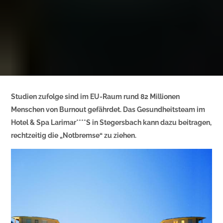
Studien zufolge sind im EU-Raum rund 82 Millionen
Menschen von Burnout gefährdet. Das Gesundheitsteam im
Hotel & Spa Larimar****S in Stegersbach kann dazu beitragen,
rechtzeitig die „Notbremse“ zu ziehen.