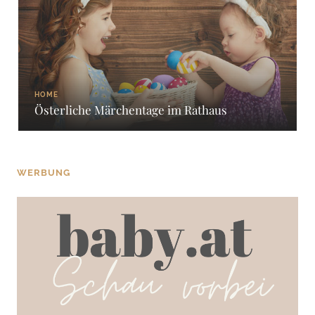
HOME
Österliche Märchentage im Rathaus
WERBUNG