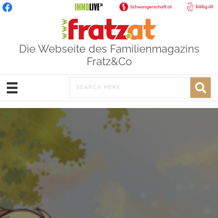
Die Webseite des Familienmagazins
Fratz&Co