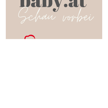
SEARCH POSTS