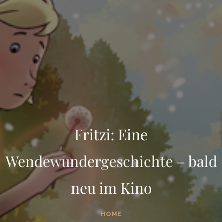
Fritzi: Eine
Wendewundergeschichte – bald
neu im Kino
HOME