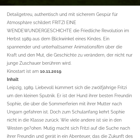
Detailgetreu, authentisch und mit sicherem Gespür für
Atmosphäre schildert FRITZI EINE
WENDEWUNDERGESCHICHTE die Friedliche Revolution im
Herbst 1989 aus dem Blickwinkel eines Kindes. Ein
spannender und unterhaltsamer Animationsfilm über die
Kraft und den Mut, die Geschichte zu verändern, der nicht nur
junge Zuschauer berühren wird.
Kinostart ist am
10.11.2019
.
Inhalt
Leipzig, 1989. Liebevoll kümmert sich die zwölfjährige Fritzi
um den kleinen Sputnik. Er ist der Hund ihrer besten Freundin
Sophie, die über die Sommerferien mit ihrer Mutter nach
Ungarn gefahren ist. Doch zum Schulanfang kehrt Sophie
nicht in die Klasse zurück. Wie viele andere ist sie in den
Westen ge?ohen. Mutig macht sich Fritzi auf die Suche nach
ihrer Freundin und gerät in ein Abenteuer, das die Zukunft des