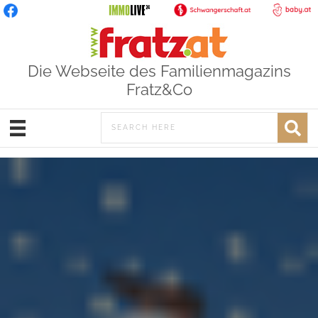
Die Webseite des Familienmagazins
Fratz&Co