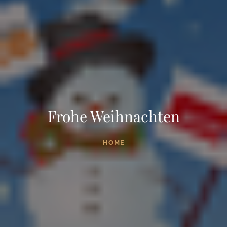
Frohe Weihnachten
HOME