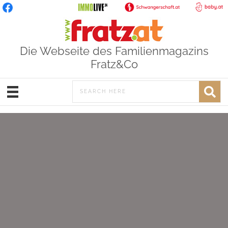
Die Webseite des Familienmagazins
Fratz&Co