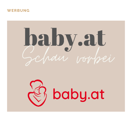
WERBUNG