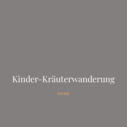
Kinder-Kräuterwanderung
HOME