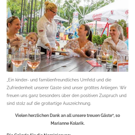
„Ein kinder- und familienfreundliches Umfeld und die
Zufriedenheit unserer Gäste sind unser größtes Anliegen. Wir
freuen uns ganz besonders über den positiven Zuspruch und
sind stolz auf die großartige Auszeichnung.
Vielen herzlichen Dank an all unsere treuen Gäste“, so
Marianne Kolarik.