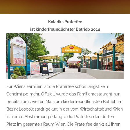
Kolariks Praterfee
ist kinderfreundlichster Betrieb 2014
Für Wiens Familien ist die Praterfee schon längst kein
Geheimtipp mehr. Offiziell wurde das Familienrestaurant nun
bereits zum zweiten Mal zum kinderfreundlichsten Betrieb im
Bezirk Leopoldstadt gekürt.In der vom Wirtschaftsbund Wien
initiierten Abstimmung erlangte die Praterfee den dritten
Platz im gesamten Raum Wien. Die Praterfee dankt all ihren