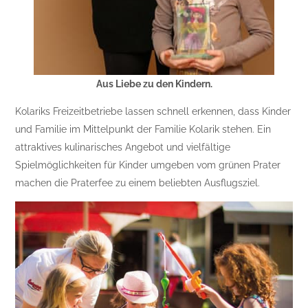
Aus Liebe zu den Kindern.
Kolariks Freizeitbetriebe lassen schnell erkennen, dass Kinder
und Familie im Mittelpunkt der Familie Kolarik stehen. Ein
attraktives kulinarisches Angebot und vielfältige
Spielmöglichkeiten für Kinder umgeben vom grünen Prater
machen die Praterfee zu einem beliebten Ausflugsziel.