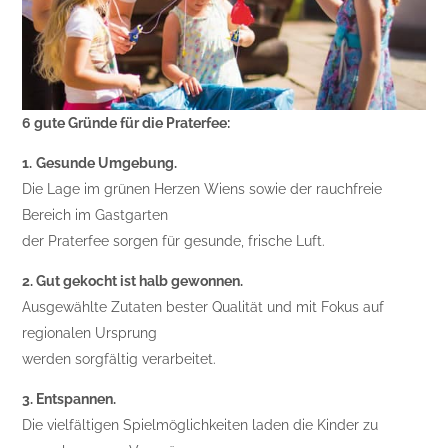
6 gute Gründe für die Praterfee:
1.
Gesunde Umgebung.
Die Lage im grünen Herzen Wiens sowie der rauchfreie
Bereich im Gastgarten
der Praterfee sorgen für gesunde, frische Luft.
2. Gut gekocht ist halb gewonnen.
Ausgewählte Zutaten bester Qualität und mit Fokus auf
regionalen Ursprung
werden sorgfältig verarbeitet.
3. Entspannen.
Die vielfältigen Spielmöglichkeiten laden die Kinder zu