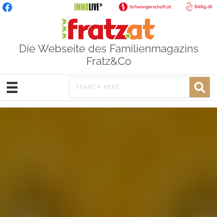
Die Webseite des Familienmagazins
Fratz&Co