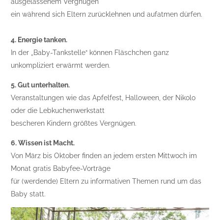
ausgelassenem Vergnügen
ein während sich Eltern zurücklehnen und aufatmen dürfen.
4. Energie tanken.
In der „Baby-Tankstelle“ können Fläschchen ganz
unkompliziert erwärmt werden.
5. Gut unterhalten.
Veranstaltungen wie das Apfelfest, Halloween, der Nikolo
oder die Lebkuchenwerkstatt
bescheren Kindern größtes Vergnügen.
6. Wissen ist Macht.
Von März bis Oktober finden an jedem ersten Mittwoch im
Monat gratis Babyfee-Vorträge
für (werdende) Eltern zu informativen Themen rund um das
Baby statt.