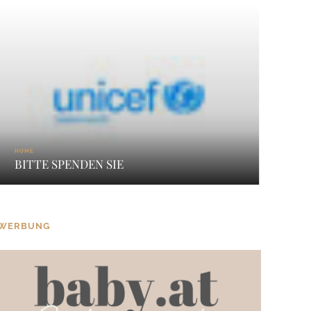
HOME
BITTE SPENDEN SIE
WERBUNG