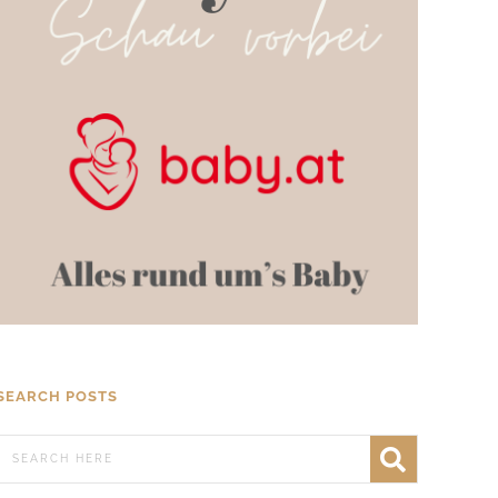
SEARCH POSTS