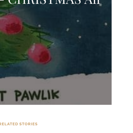
RELATED STORIES