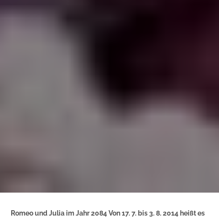
Romeo und Julia im Jahr 2084 Von 17. 7. bis 3. 8. 2014 heißt es