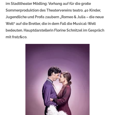
im Stadttheater Mödling: Vorhang auf für die große
Sommerproduktion des Theatervereins teatro. 40 Kinder,
Jugendliche und Profis zaubern „Romeo & Julia – die neue
Welt“ auf die Bretter, die in dem Fall die Musical-Welt
bedeuten. Hauptdarstellerin Florine Schnitzel im Gespräch
mit fratz&co.