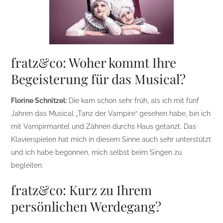
fratz&co: Woher kommt Ihre
Begeisterung für das Musical?
Florine Schnitzel:
Die kam schon sehr früh, als ich mit fünf
Jahren das Musical „Tanz der Vampire“ gesehen habe, bin ich
mit Vampirmantel und Zähnen durchs Haus getanzt. Das
Klavierspielen hat mich in diesem Sinne auch sehr unterstützt
und ich habe begonnen, mich selbst beim Singen zu
begleiten.
fratz&co: Kurz zu Ihrem
persönlichen Werdegang?