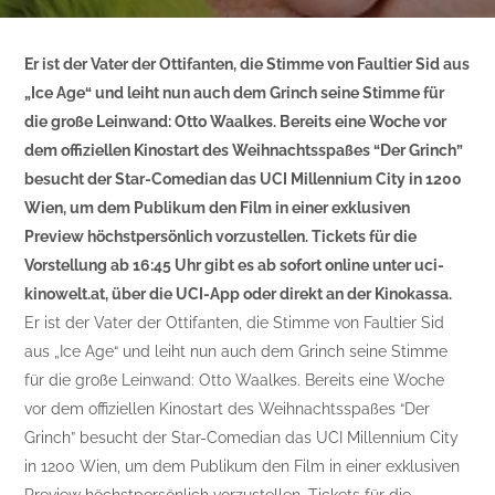
Er ist der Vater der Ottifanten, die Stimme von Faultier Sid aus
„Ice Age“ und leiht nun auch dem Grinch seine Stimme für
die große Leinwand: Otto Waalkes. Bereits eine Woche vor
dem offiziellen Kinostart des Weihnachtsspaßes “Der Grinch”
besucht der Star-Comedian das UCI Millennium City in 1200
Wien, um dem Publikum den Film in einer exklusiven
Preview höchstpersönlich vorzustellen. Tickets für die
Vorstellung ab 16:45 Uhr gibt es ab sofort online unter uci-
kinowelt.at, über die UCI-App oder direkt an der Kinokassa.
Er ist der Vater der Ottifanten, die Stimme von Faultier Sid
aus „Ice Age“ und leiht nun auch dem Grinch seine Stimme
für die große Leinwand: Otto Waalkes. Bereits eine Woche
vor dem offiziellen Kinostart des Weihnachtsspaßes “Der
Grinch” besucht der Star-Comedian das UCI Millennium City
in 1200 Wien, um dem Publikum den Film in einer exklusiven