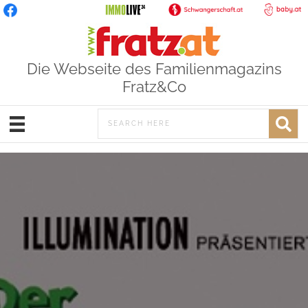
Die Webseite des Familienmagazins
Fratz&Co