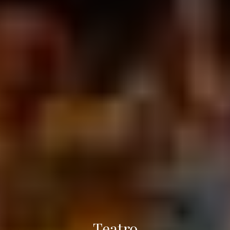
Teatro