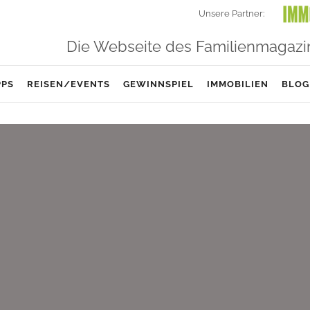
Unsere Partner:
Die Webseite des Familienmagazi
PPS
REISEN/EVENTS
GEWINNSPIEL
IMMOBILIEN
BLOG