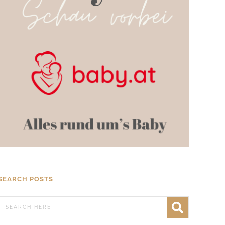
SEARCH POSTS