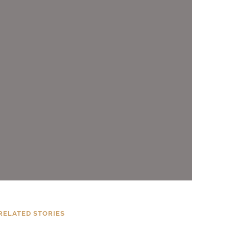
RELATED STORIES