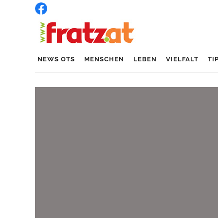
NEWS OTS
MENSCHEN
LEBEN
VIELFALT
TI