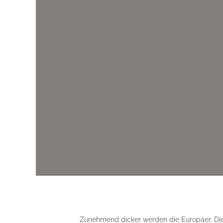
Zunehmend dicker werden die Europäer. Di