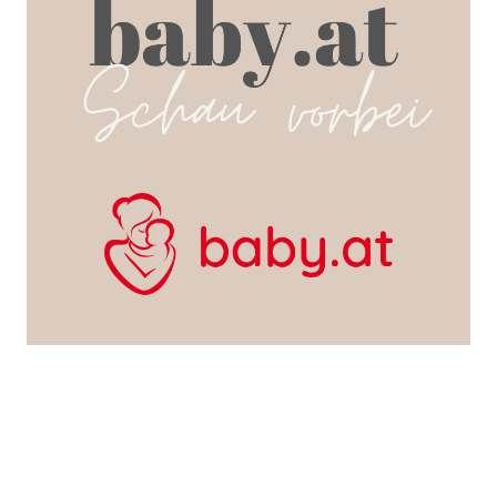
SEARCH POSTS