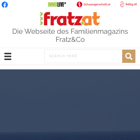
Die Webseite des Familienmagazins
Fratz&Co