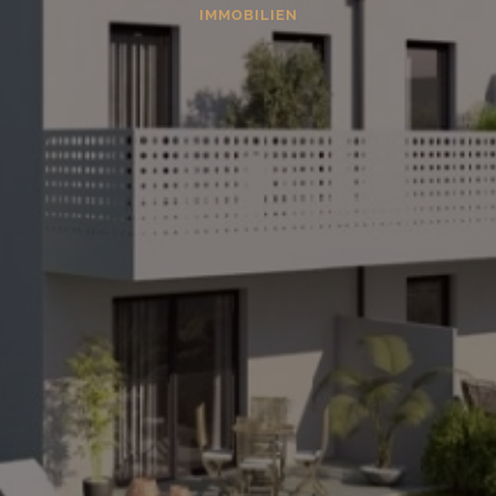
IMMOBILIEN