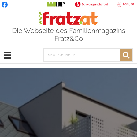
Die Webseite des Familienmagazins
Fratz&Co