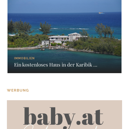
IMMOBILIEN
Ein kostenloses Haus in der Karibik …
WERBUNG