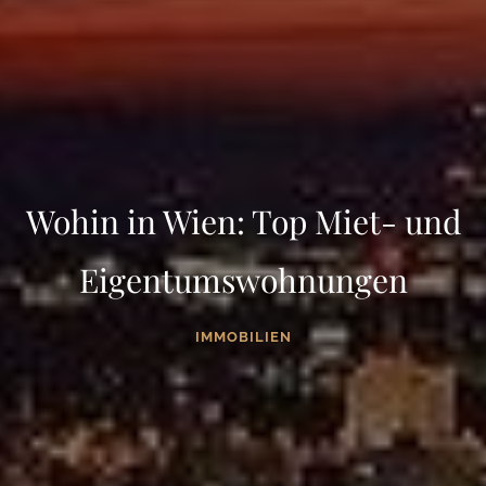
Wohin in Wien: Top Miet- und
Eigentumswohnungen
IMMOBILIEN