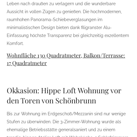
Leben nach draußen zu verlagern und die wunderbare
Aussicht in vollen Zügen zu genießen. Die hochmodernen,
raumhohen Panorama-Schiebeverglasungen im
minimalistischen Design bieten dank filigranster Alu-
Einfassung höchste Transparenz bei gleichzeitig exzellentem
Komfort.
Wohnfläche 130 Quadratmeter, Balkon/Terrasse:
17 Quadratmeter
Okkasion: Hippe Loft Wohnung vor
den Toren von Schönbrunn
Bis zur Wohnung im Erdgeschoß/Mezzanin sind nur wenige
Stufen zu überwinden. Die 3-Zimmer-Wohnung wurde als
ehemalige Betriebsstätte generalsaniert und zu einem