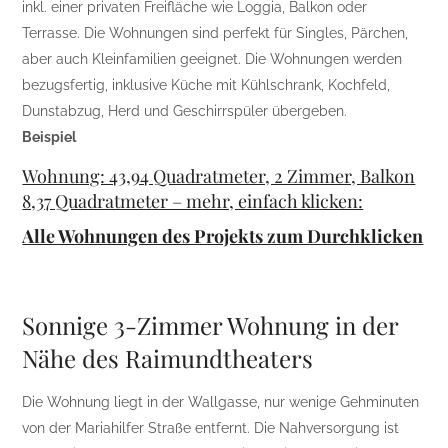
inkl. einer privaten Freifläche wie Loggia, Balkon oder
Terrasse. Die Wohnungen sind perfekt für Singles, Pärchen,
aber auch Kleinfamilien geeignet. Die Wohnungen werden
bezugsfertig, inklusive Küche mit Kühlschrank, Kochfeld,
Dunstabzug, Herd und Geschirrspüler übergeben.
Beispiel
Wohnung: 43,94 Quadratmeter, 2 Zimmer, Balkon
8,37 Quadratmeter – mehr, einfach klicken:
Alle Wohnungen des Projekts zum Durchklicken
Sonnige 3-Zimmer Wohnung in der
Nähe des Raimundtheaters
Die Wohnung liegt in der Wallgasse, nur wenige Gehminuten
von der Mariahilfer Straße entfernt. Die Nahversorgung ist