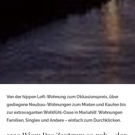
Von der hippen Loft-Wohnung zum Okkasionspreis, über
gediegene Neubau-Wohnungen zum Mieten und Kaufen bis
zur extravaganten Wohlfühl-Oase in Mariahilf. Wohnungen
Familien, Singles und Andere – einfach zum Durchklicken.