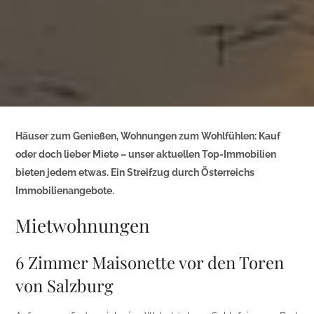
Häuser zum Genießen, Wohnungen zum Wohlfühlen: Kauf
oder doch lieber Miete – unser aktuellen Top-Immobilien
bieten jedem etwas. Ein Streifzug durch Österreichs
Immobilienangebote.
Mietwohnungen
6 Zimmer Maisonette vor den Toren
von Salzburg