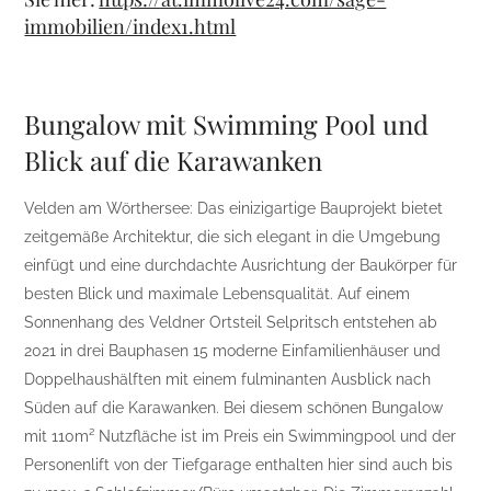
immobilien/index1.html
Bungalow mit Swimming Pool und
Blick auf die Karawanken
Velden am Wörthersee: Das einizigartige Bauprojekt bietet
zeitgemäße Architektur, die sich elegant in die Umgebung
einfügt und eine durchdachte Ausrichtung der Baukörper für
besten Blick und maximale Lebensqualität. Auf einem
Sonnenhang des Veldner Ortsteil Selpritsch entstehen ab
2021 in drei Bauphasen 15 moderne Einfamilienhäuser und
Doppelhaushälften mit einem fulminanten Ausblick nach
Süden auf die Karawanken. Bei diesem schönen Bungalow
mit 110m² Nutzfläche ist im Preis ein Swimmingpool und der
Personenlift von der Tiefgarage enthalten hier sind auch bis