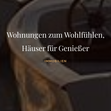
Wohnungen zum Wohlfühlen,
Häuser für Genießer
IMMOBILIEN