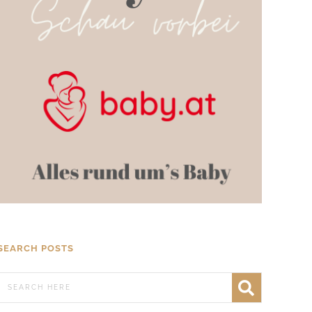
SEARCH POSTS