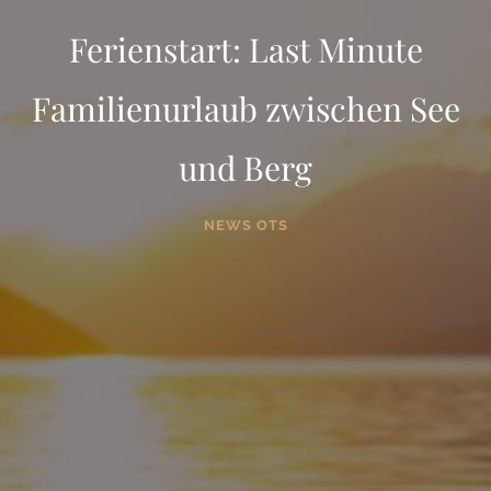
Ferienstart: Last Minute
Familienurlaub zwischen See
und Berg
NEWS OTS