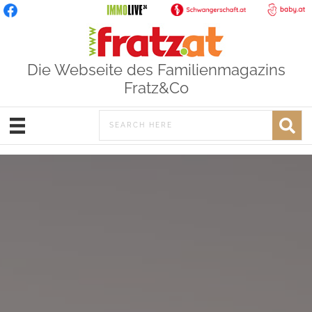
Die Webseite des Familienmagazins
Fratz&Co