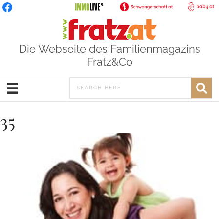
Die Webseite des Familienmagazins
Fratz&Co
35