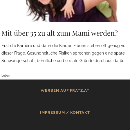
Mit über 35 zu alt zum Mami werden?
Erst die Karriere und dann die Kinder: Frauen stehen oft genug vor
dieser Frage. Gesundheitliche Risiken sprechen gegen eine späte
Schwangerschaft, berufliche und soziale Gründe durchaus dafür.
Leben
WERBEN AUF FRATZ.AT
IMPRESSUM / KONTAKT