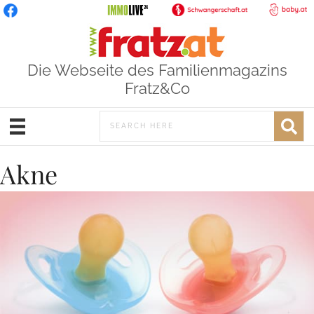
Die Webseite des Familienmagazins
Fratz&Co
Akne