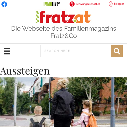
Die Webseite des Familienmagazins
Fratz&Co
Aussteigen