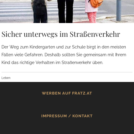
Sicher unterwegs im Straßenverkehr
Der Weg zum Kindergarten und zur Schule birgt in den meisten
Fällen viele Gefahren. Deshalb sollten Sie gemeinsam mit Ihrem
Kind das richtige Verhalten im Straßenverkehr üben.
Leben
WERBEN AUF FRATZ.AT
IMPRESSUM / KONTAKT