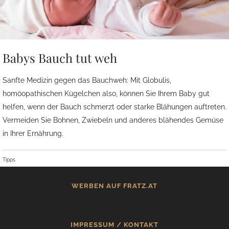
Babys Bauch tut weh
Sanfte Medizin gegen das Bauchweh: Mit Globulis,
homöopathischen Kügelchen also, können Sie Ihrem Baby gut
helfen, wenn der Bauch schmerzt oder starke Blähungen auftreten.
Vermeiden Sie Bohnen, Zwiebeln und anderes blähendes Gemüse
in Ihrer Ernährung.
Tipps
WERBEN AUF FRATZ.AT
IMPRESSUM / KONTAKT