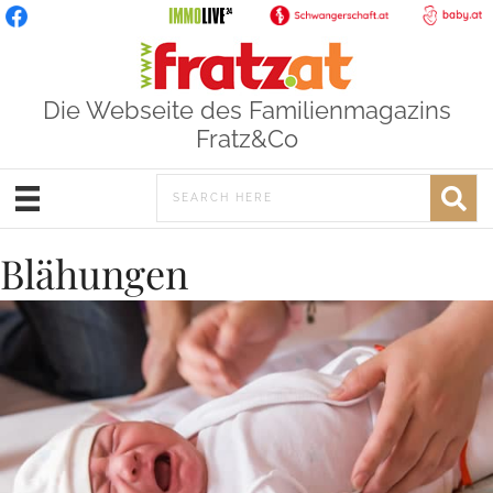
Die Webseite des Familienmagazins
Fratz&Co
Blähungen