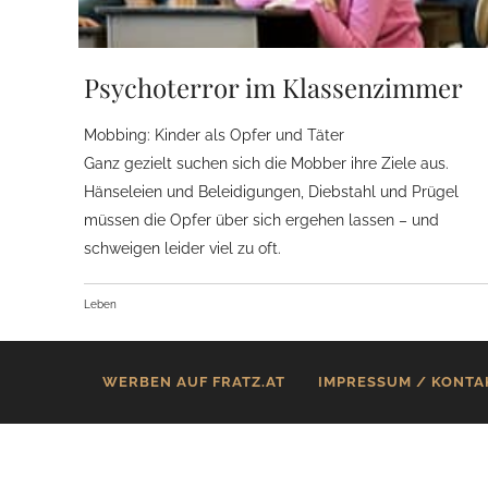
Psychoterror im Klassenzimmer
Mobbing: Kinder als Opfer und Täter
Ganz gezielt suchen sich die Mobber ihre Ziele aus.
Hänseleien und Beleidigungen, Diebstahl und Prügel
müssen die Opfer über sich ergehen lassen – und
schweigen leider viel zu oft.
Leben
WERBEN AUF FRATZ.AT
IMPRESSUM / KONTA