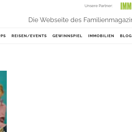
Unsere Partner:
Die Webseite des Familienmagazi
PPS
REISEN/EVENTS
GEWINNSPIEL
IMMOBILIEN
BLOG