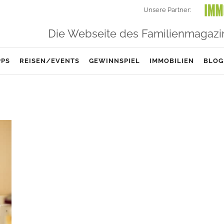
Unsere Partner:
Die Webseite des Familienmagazi
PPS
REISEN/EVENTS
GEWINNSPIEL
IMMOBILIEN
BLOG