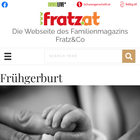
Die Webseite des Familienmagazins
Fratz&Co
Frühgerburt