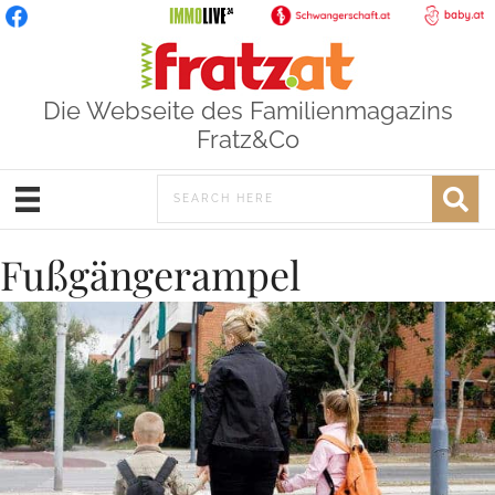
Die Webseite des Familienmagazins
Fratz&Co
Fußgängerampel