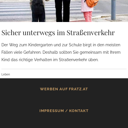
Sicher unterwegs im Straßenverkehr
Der Weg zum Kindergarten und zur Schule birgt in den meisten
Fällen viele Gefahren. Deshalb sollten Sie gemeinsam mit Ihrem
Kind das richtige Verhalten im Straßenverkehr üben.
Leben
WERBEN AUF FRATZ.AT
IMPRESSUM / KONTAKT