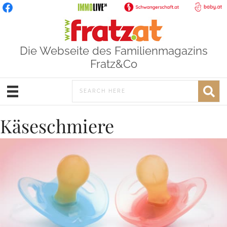
Die Webseite des Familienmagazins
Fratz&Co
Käseschmiere