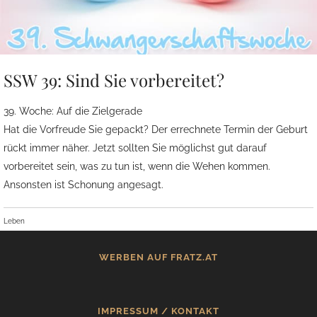
SSW 39: Sind Sie vorbereitet?
39. Woche: Auf die Zielgerade
Hat die Vorfreude Sie gepackt? Der errechnete Termin der Geburt
rückt immer näher. Jetzt sollten Sie möglichst gut darauf
vorbereitet sein, was zu tun ist, wenn die Wehen kommen.
Ansonsten ist Schonung angesagt.
Leben
WERBEN AUF FRATZ.AT
IMPRESSUM / KONTAKT