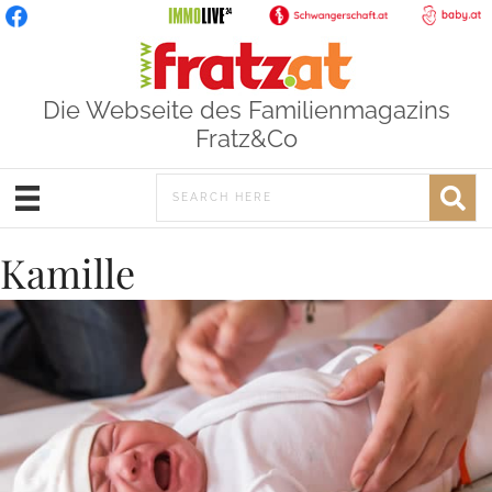
Die Webseite des Familienmagazins
Fratz&Co
Kamille