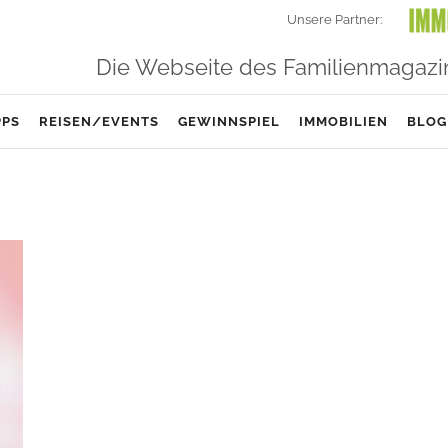
Unsere Partner:
Die Webseite des Familienmagazi
PPS
REISEN/EVENTS
GEWINNSPIEL
IMMOBILIEN
BLOG