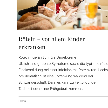
Röteln – vor allem Kinder
erkranken
Röteln – gefährlich fürs Ungeborene
Üblich sind grippale Symptome sowie die typische rötli
Fleckenbildung bei einer Infektion mit Rötelnviren. Höchs
problematisch ist eine Erkrankung während der
Schwangerschaft. Denn es kann zu Fehlbildungen,
Taubheit oder einer Frühgeburt kommen.
Leben