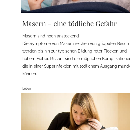
Masern – eine tödliche Gefahr
Masern sind hoch ansteckend
Die Symptome von Masern reichen von grippalen Besch
werden bis hin zur typischen Bildung roter Flecken und
hohem Fieber. Riskant sind die möglichen Komplikatione
die in einer Superinfektion mit tödlichem Ausgang münd
können.
Leben