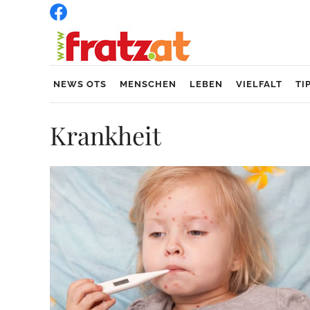
NEWS OTS
MENSCHEN
LEBEN
VIELFALT
TI
Krankheit