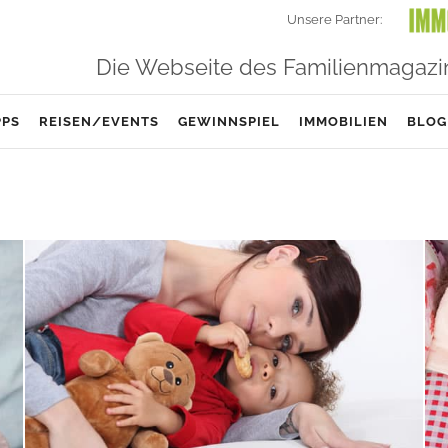
Unsere Partner:
Die Webseite des Familienmagazi
PPS
REISEN/EVENTS
GEWINNSPIEL
IMMOBILIEN
BLOG