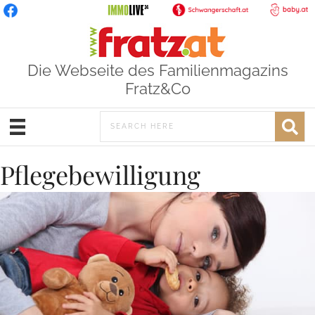
Die Webseite des Familienmagazins
Fratz&Co
Pflegebewilligung