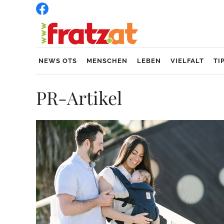
NEWS OTS
MENSCHEN
LEBEN
VIELFALT
TI
PR-Artikel