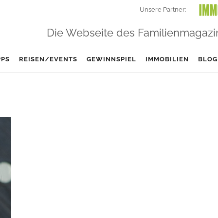
Unsere Partner:
Die Webseite des Familienmagazi
PPS
REISEN/EVENTS
GEWINNSPIEL
IMMOBILIEN
BLOG