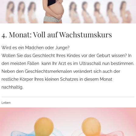
4. Monat: Voll auf Wachstumskurs
Wird es ein Mädchen oder Junge?
Wollen Sie das Geschlecht Ihres Kindes vor der Geburt wissen? In
den meisten Fällen kann Ihr Arzt es im Ultraschall nun bestimmen.
Neben den Geschlechtsmerkmalen verändert sich auch der
restliche Körper Ihres kleinen Schatzes in diesem Monat
nachhaltig.
Leben