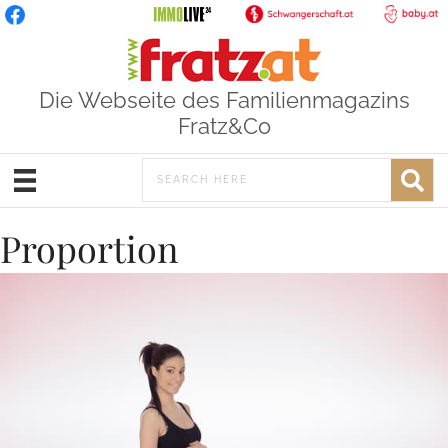
Die Webseite des Familienmagazins
Fratz&Co
Proportion