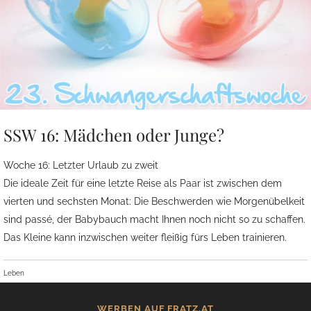
SSW 16: Mädchen oder Junge?
Woche 16: Letzter Urlaub zu zweit
Die ideale Zeit für eine letzte Reise als Paar ist zwischen dem
vierten und sechsten Monat: Die Beschwerden wie Morgenübelkeit
sind passé, der Babybauch macht Ihnen noch nicht so zu schaffen.
Das Kleine kann inzwischen weiter fleißig fürs Leben trainieren.
Leben
WERBEN AUF FRATZ.AT