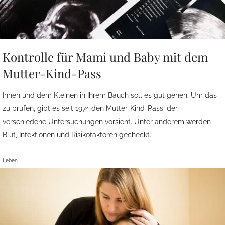
Kontrolle für Mami und Baby mit dem
Mutter-Kind-Pass
Ihnen und dem Kleinen in Ihrem Bauch soll es gut gehen. Um das
zu prüfen, gibt es seit 1974 den Mutter-Kind-Pass, der
verschiedene Untersuchungen vorsieht. Unter anderem werden
Blut, Infektionen und Risikofaktoren gecheckt.
Leben