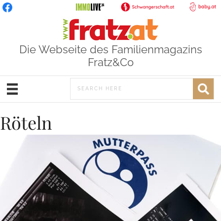
Die Webseite des Familienmagazins
Fratz&Co
Röteln