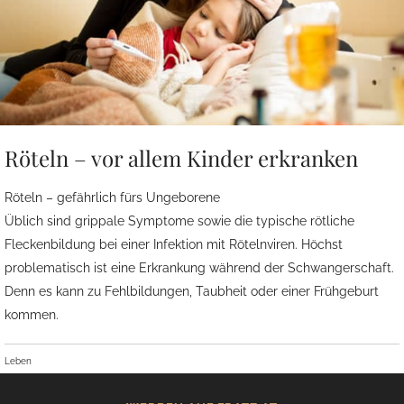
Röteln – vor allem Kinder erkranken
Röteln – gefährlich fürs Ungeborene
Üblich sind grippale Symptome sowie die typische rötliche
Fleckenbildung bei einer Infektion mit Rötelnviren. Höchst
problematisch ist eine Erkrankung während der Schwangerschaft.
Denn es kann zu Fehlbildungen, Taubheit oder einer Frühgeburt
kommen.
Leben