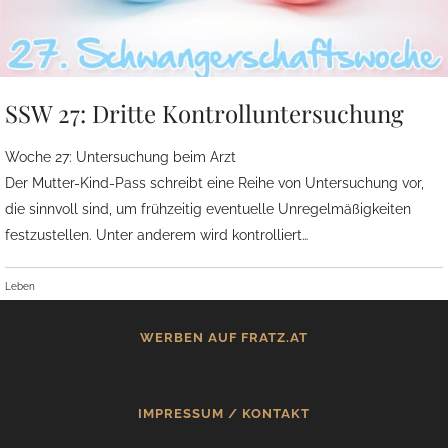
SSW 27: Dritte Kontrolluntersuchung
Woche 27: Untersuchung beim Arzt
Der Mutter-Kind-Pass schreibt eine Reihe von Untersuchung vor,
die sinnvoll sind, um frühzeitig eventuelle Unregelmäßigkeiten
festzustellen. Unter anderem wird kontrolliert…
Leben
WERBEN AUF FRATZ.AT
IMPRESSUM / KONTAKT