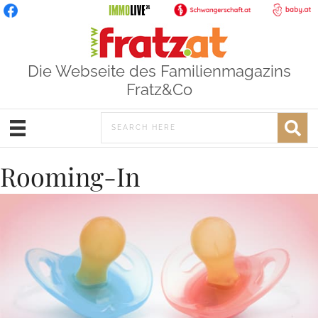
Die Webseite des Familienmagazins
Fratz&Co
Rooming-In