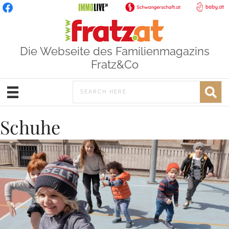
Die Webseite des Familienmagazins
Fratz&Co
Schuhe