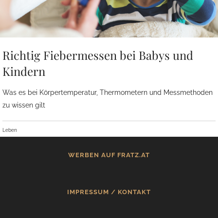
Richtig Fiebermessen bei Babys und
Kindern
Was es bei Körpertemperatur, Thermometern und Messmethoden
zu wissen gilt
Leben
WERBEN AUF FRATZ.AT
IMPRESSUM / KONTAKT