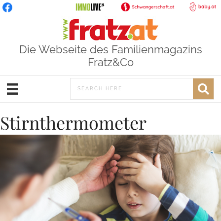
Die Webseite des Familienmagazins
Fratz&Co
Stirnthermometer