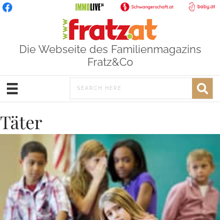
Die Webseite des Familienmagazins
Fratz&Co
Täter