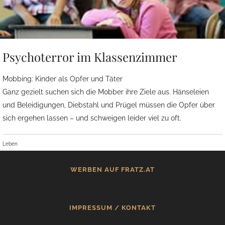
Psychoterror im Klassenzimmer
Mobbing: Kinder als Opfer und Täter
Ganz gezielt suchen sich die Mobber ihre Ziele aus. Hänseleien
und Beleidigungen, Diebstahl und Prügel müssen die Opfer über
sich ergehen lassen – und schweigen leider viel zu oft.
Leben
WERBEN AUF FRATZ.AT
IMPRESSUM / KONTAKT